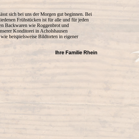
lässt sich bei uns der Morgen gut beginnen. Bei
edenen Frühstücken ist für alle und für jeden
ren Backwaren wie Roggenbrot und
unserer Konditorei in Acholshausen
wie beispielsweise Bildtorten in eigener
Ihre Familie Rhein